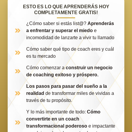
ESTO ES LO QUE APRENDERÁS HOY
COMPLETAMENTE GRATIS!
¿Cómo saber si estás list@?
Aprenderás
a enfrentar y superar el miedo
e
incomodidad de lanzarte a vivir tu llamado
Cómo saber qué tipo de coach eres y cuál
es tu mercado
Cómo comenzar a
construir un negocio
de coaching exitoso y próspero.
Los pasos para pasar del sueño a la
realidad
de transformar miles de vividas a
través de tu propósito.
Y lo más importante de todo:
Cómo
convertirte en un coach
transformacional poderoso
e impactante