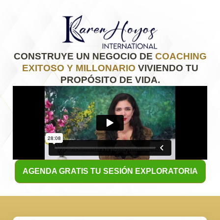
CONSTRUYE UN NEGOCIO DE
COACHING
EXITOSO Y MILLONARIO
VIVIENDO TU
PROPÓSITO DE VIDA.
AGENDA GRATIS TU SESIÓN EXPLORATORIA