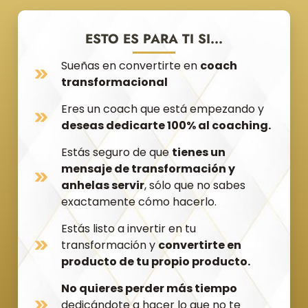
ESTO ES PARA TI SI...
Sueñas en convertirte en
coach
transformacional
Eres un coach que está empezando y
deseas dedicarte 100% al coaching.
Estás seguro de que
tienes un
mensaje de transformación y
anhelas servir
, sólo que no sabes
exactamente cómo hacerlo.
Estás listo a invertir en tu
transformación y
convertirte en
producto de tu propio producto.
No quieres perder más tiempo
dedicándote a hacer lo que no te