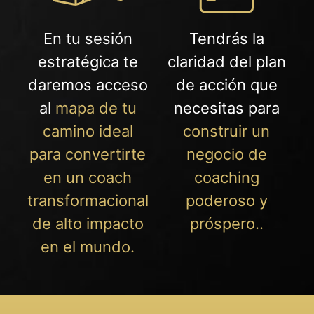
En tu sesión
Tendrás la
estratégica te
claridad del plan
daremos acceso
de acción que
al
mapa de tu
necesitas para
camino ideal
construir un
para convertirte
negocio de
en un coach
coaching
transformacional
poderoso y
de alto impacto
próspero..
en el mundo.