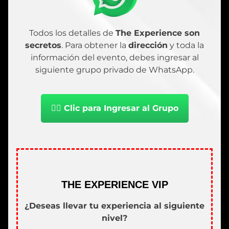
Todos los detalles de
The Experience son
secretos
. Para obtener la
dirección
y toda la
información del evento, debes ingresar al
siguiente grupo privado de WhatsApp.
👉🏻 Clic para Ingresar al Grupo
THE EXPERIENCE VIP
¿Deseas llevar tu experiencia al siguiente
nivel?