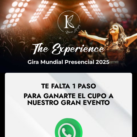
The Experience
Gira Mundial Presencial 2025
TE FALTA 1 PASO
PARA GANARTE EL CUPO A
NUESTRO GRAN EVENTO