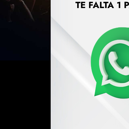
TE FALTA 1