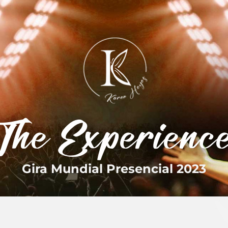
The Experienc
Gira Mundial Presencial 2023