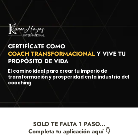
CERTIFÍCATE COMO
COACH TRANSFORMACIONAL
Y VIVE TU
PROPÓSITO DE VIDA
El camino ideal para crear tu imperio de
transformación y prosperidad en la industria del
coaching
SOLO TE FALTA 1 PASO...
Completa tu aplicación aquí 👇