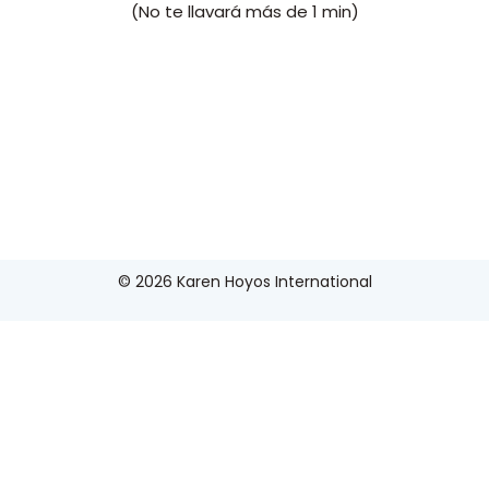
(No te llavará más de 1 min)
© 2026 Karen Hoyos International