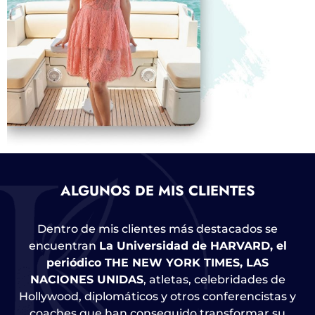
ALGUNOS DE MIS CLIENTES
Dentro de mis clientes más destacados se
encuentran
La Universidad de HARVARD, el
periódico THE NEW YORK TIMES, LAS
NACIONES UNIDAS
, atletas, celebridades de
Hollywood, diplomáticos y otros conferencistas y
coaches que han conseguido transformar su