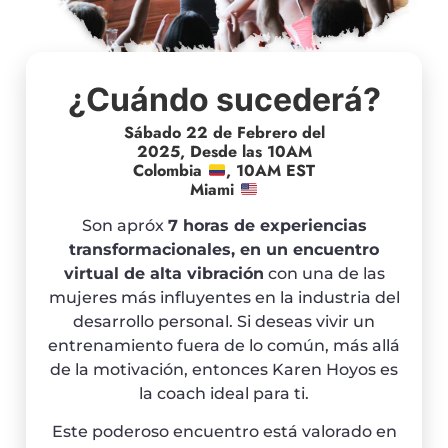
¿Cuándo sucederá?
Sábado 22 de Febrero del
2025, Desde las 10AM
Colombia
, 10AM EST
Miami
Son apróx
7 horas de experiencias
transformacionales, en un encuentro
virtual de alta vibración
con una de las
mujeres más influyentes en la industria del
desarrollo personal. Si deseas vivir un
entrenamiento fuera de lo común, más allá
de la motivación, entonces Karen Hoyos es
la coach ideal para ti.
Este poderoso encuentro está valorado en