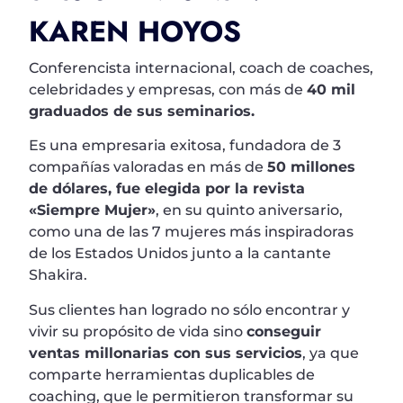
KAREN HOYOS
Conferencista internacional, coach de coaches,
celebridades y empresas, con más de
40 mil
graduados de sus seminarios.
Es una empresaria exitosa, fundadora de 3
compañías valoradas en más de
50 millones
de dólares, fue elegida por la revista
«Siempre Mujer»
, en su quinto aniversario,
como una de las 7 mujeres más inspiradoras
de los Estados Unidos junto a la cantante
Shakira.
Sus clientes han logrado no sólo encontrar y
vivir su propósito de vida sino
conseguir
ventas millonarias con sus servicios
, ya que
comparte herramientas duplicables de
coaching, que le permitieron transformar su