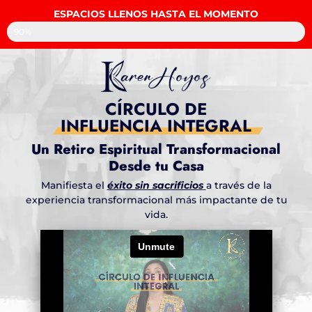
ESPACIOS LLENOS HASTA EL MOMENTO
Completados
90%
CÍRCULO DE
INFLUENCIA INTEGRAL
Un Retiro Espiritual Transformacional
Desde tu Casa
Manifiesta el
éxito sin sacrificios
a través de la
experiencia transformacional más impactante de tu
vida.