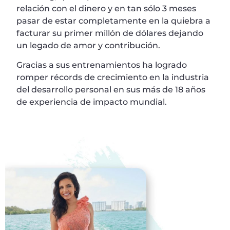
relación con el dinero y en tan sólo 3 meses
pasar de estar completamente en la quiebra a
facturar su primer millón de dólares dejando
un legado de amor y contribución.
Gracias a sus entrenamientos ha logrado
romper récords de crecimiento en la industria
del desarrollo personal en sus más de 18 años
de experiencia de impacto mundial.