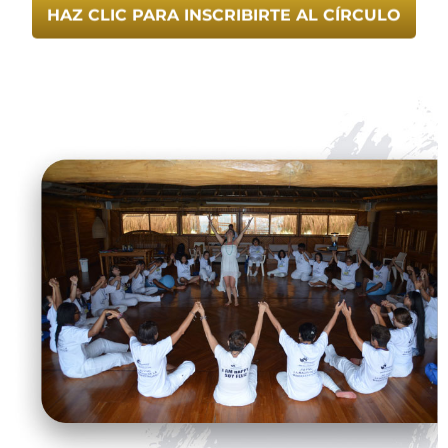
HAZ CLIC PARA INSCRIBIRTE AL CÍRCULO