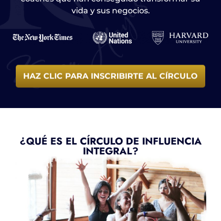
vida y sus negocios.
HAZ CLIC PARA INSCRIBIRTE AL CÍRCULO
¿QUÉ ES EL CÍRCULO DE INFLUENCIA
INTEGRAL?