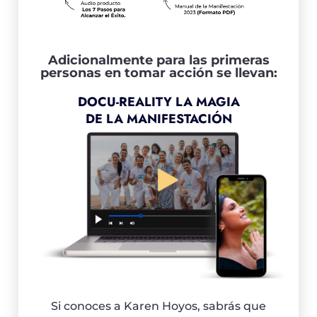
Adicionalmente para las primeras
personas en tomar acción se llevan:
DOCU-REALITY LA MAGIA
DE LA MANIFESTACIÓN
Si conoces a Karen Hoyos, sabrás que