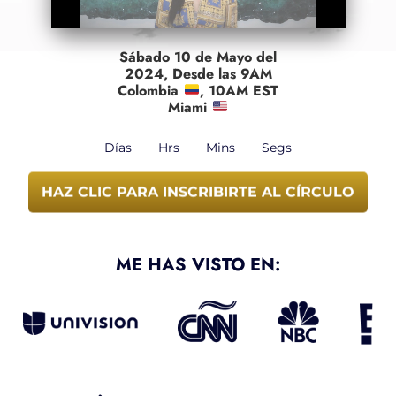
Sábado 10 de Mayo del
2024, Desde las 9AM
Colombia
, 10AM EST
Miami
Días
Hrs
Mins
Segs
HAZ CLIC PARA INSCRIBIRTE AL CÍRCULO
ME HAS VISTO EN: