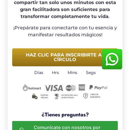
compartir tan solo unos minutos con esta
gran facilitadora
son suficientes para
transformar completamente tu vida
.
¡Prepárate para conectarte con tu esencia y
manifestar resultados mágicos!
HAZ CLIC PARA INSCRIBIRTE AL
CÍRCULO
Días
Hrs
Mins
Segs
¿Tienes preguntas?
Comunícate con nosotros por