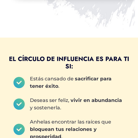
EL CÍRCULO DE INFLUENCIA ES PARA TI
SI:
Estás cansado de
sacrificar para
tener éxito
.
Deseas ser feliz,
vivir en abundancia
y sostenerla.
Anhelas encontrar las raíces que
bloquean tus relaciones y
prosperidad
.