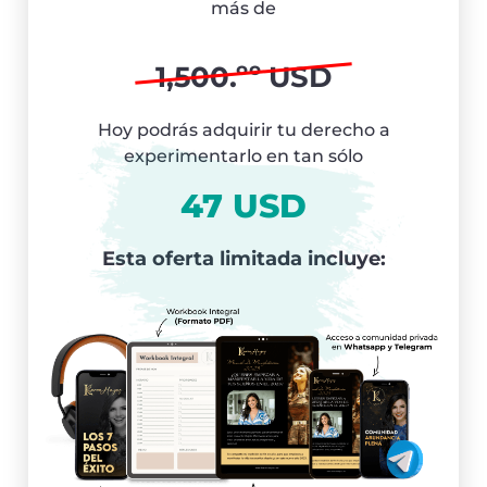
más de
1,500.ºº USD
Hoy podrás adquirir tu derecho a
experimentarlo en tan sólo
47 USD
Esta oferta limitada incluye: